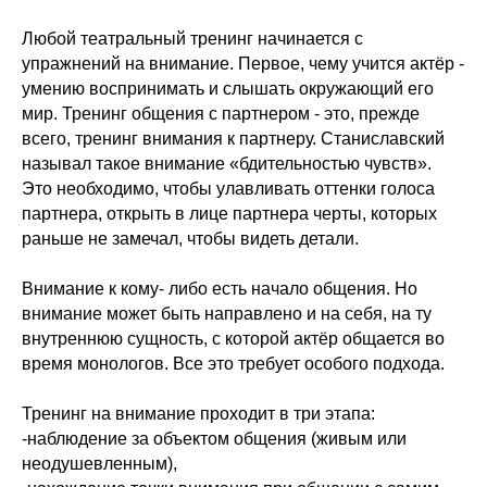
Любой театральный тренинг начинается с
упражнений на внимание. Первое, чему учится актёр -
умению воспринимать и слышать окружающий его
мир. Тренинг общения с партнером - это, прежде
всего, тренинг внимания к партнеру. Станиславский
называл такое внимание «бдительностью чувств».
Это необходимо, чтобы улавливать оттенки голоса
партнера, открыть в лице партнера черты, которых
раньше не замечал, чтобы видеть детали.
Внимание к кому- либо есть начало общения. Но
внимание может быть направлено и на себя, на ту
внутреннюю сущность, с которой актёр общается во
время монологов. Все это требует особого подхода.
Тренинг на внимание проходит в три этапа:
-наблюдение за объектом общения (живым или
неодушевленным),