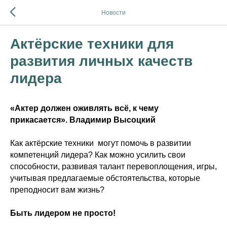
Новости
Актёрские техники для
развития личных качеств
лидера
«Актер должен оживлять всё, к чему
прикасается». Владимир Высоцкий
Как актёрские техники могут помочь в развитии
компетенций лидера? Как можно усилить свои
способности, развивая талант перевоплощения, игры,
учитывая предлагаемые обстоятельства, которые
преподносит вам жизнь?
Быть лидером не просто!