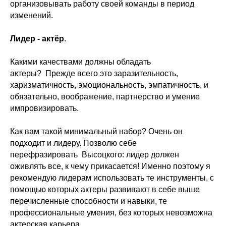
организовывать работу своей команды в период
изменений.
Лидер - актёр
.
Какими качествами должны обладать
актеры? Прежде всего это заразительность,
харизматичность, эмоциональность, эмпатичность, и
обязательно, воображение, партнерство и умение
импровизировать.
Как вам такой минимальный набор? Очень он
подходит и лидеру. Позволю себе
перефразировать Высоцкого: лидер должен
оживлять все, к чему прикасается! Именно поэтому я
рекомендую лидерам использовать те инструменты, с
помощью которых актеры развивают в себе выше
перечисленные способности и навыки, те
профессиональные умения, без которых невозможна
актерская карьера.