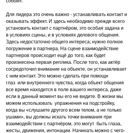
собой».
Для лидера это очень важно - устанавливать контакт и
оказывать эффект. И здесь необходимо прежде всего
установить контакт с партнёром, это особая задача и
в условиях сцены, и в условиях делового общения.
Здесь недостаточно общего интереса; нужно полное
погружение в партнера. На сцене взаимодействие
партнеров происходит ещё до того, как будет
произнесена первая реплика. После того, как актёр
сосредоточил внимание на объекте, он устанавливает
с ним контакт. Это можно сделать при помощи
глаз или внутреннего чувства, когда объект общения
все время находится в поле вашего интереса, даже
если в данный момент вы его не видите. В жизни мы
можем использовать упражнения на подстройку,
когда вы «слушаете другого всем телом, а не только
ушами», вы должны искать точки внимания при
взаимодействии с партнёром, это могут быть глаза,
жесты, движения, интонации. Начинать можно с чего-