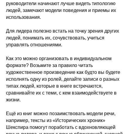
руководители начинают лучше видеть типологию
людей, замечают модели поведения и приемы их
использования.
Для лидера полезно встать на точку зрения других
людей, понимать их, сочувствовать, учиться
управлять отношениями.
Как это можно организовать в индивидуальном
формате? Возьмите за правило читать
художественное произведение как будто вы будете
исполнять одну из ролей, делайте записи о разных
типах людей, которые в книге встречаются,
сравнивайте их с теми, с кем взаимодействуете в
жизни.
Ещё из книг можно позаимствовать модели речи,
например, тексты из «Исторических хроник»
Шекспира помогут поработать с вдохновляющей