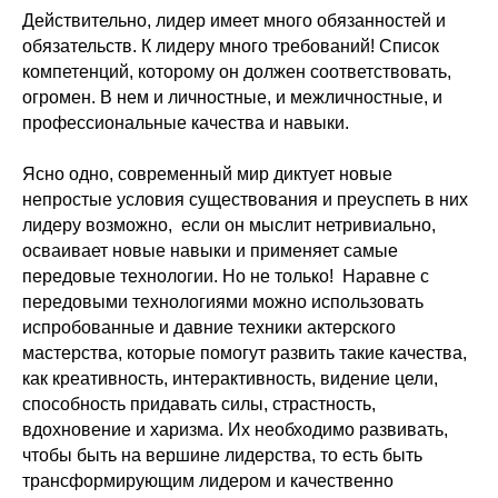
Действительно, лидер имеет много обязанностей и
обязательств. К лидеру много требований! Список
компетенций, которому он должен соответствовать,
огромен. В нем и личностные, и межличностные, и
профессиональные качества и навыки.
Ясно одно, современный мир диктует новые
непростые условия существования и преуспеть в них
лидеру возможно, если он мыслит нетривиально,
осваивает новые навыки и применяет самые
передовые технологии. Но не только! Наравне с
передовыми технологиями можно использовать
испробованные и давние техники актерского
мастерства, которые помогут развить такие качества,
как креативность, интерактивность, видение цели,
способность придавать силы, страстность,
вдохновение и харизма. Их необходимо развивать,
чтобы быть на вершине лидерства, то есть быть
трансформирующим лидером и качественно