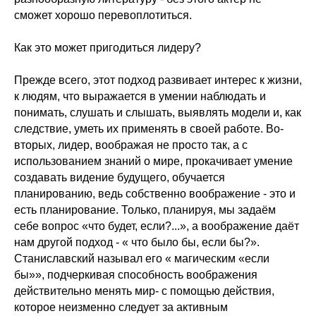
сможет хорошо перевоплотиться.
Как это может пригодиться лидеру?
Прежде всего, этот подход развивает интерес к жизни,
к людям, что выражается в умении наблюдать и
понимать, слушать и слышать, выявлять модели и, как
следствие, уметь их применять в своей работе. Во-
вторых, лидер, воображая не просто так, а с
использованием знаний о мире, прокачивает умение
создавать видение будущего, обучается
планированию, ведь собственно воображение - это и
есть планирование. Только, планируя, мы задаём
себе вопрос «что будет, если?...», а воображение даёт
нам другой подход - « что было бы, если бы?».
Станиславский называл его « магическим «если
бы»», подчеркивая способность воображения
действительно менять мир- с помощью действия,
которое неизменно следует за активным