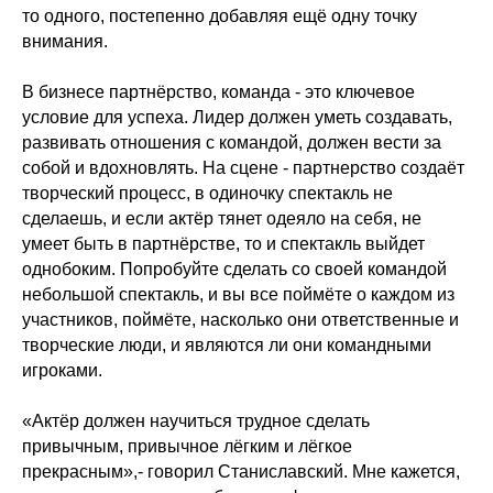
то одного, постепенно добавляя ещё одну точку
внимания.
В бизнесе партнёрство, команда - это ключевое
условие для успеха. Лидер должен уметь создавать,
развивать отношения с командой, должен вести за
собой и вдохновлять. На сцене - партнерство создаёт
творческий процесс, в одиночку спектакль не
сделаешь, и если актёр тянет одеяло на себя, не
умеет быть в партнёрстве, то и спектакль выйдет
однобоким. Попробуйте сделать со своей командой
небольшой спектакль, и вы все поймёте о каждом из
участников, поймёте, насколько они ответственные и
творческие люди, и являются ли они командными
игроками.
«Актёр должен научиться трудное сделать
привычным, привычное лёгким и лёгкое
прекрасным»,- говорил Станиславский. Мне кажется,