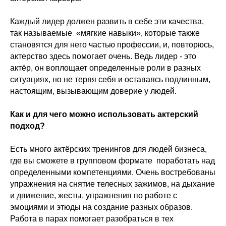
Каждый лидер должен развить в себе эти качества,
так называемые «мягкие навыки», которые также
становятся для него частью профессии, и, повторюсь,
актерство здесь помогает очень. Ведь лидер - это
актёр, он воплощает определенные роли в разных
ситуациях, но не теряя себя и оставаясь подлинным,
настоящим, вызывающим доверие у людей.
Как и для чего можно использовать актерский
подход?
Есть много актёрских тренингов для людей бизнеса,
где вы сможете в групповом формате поработать над
определенными компетенциями. Очень востребованы
упражнения на снятие телесных зажимов, на дыхание
и движение, жесты, упражнения по работе с
эмоциями и этюды на создание разных образов.
Работа в парах помогает разобраться в тех