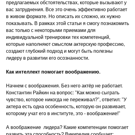
предлагаемых обстоятельствах, которые вызывают у
вас затруднения. Все это очень эффективно работает
в живом формате. Но описать их сложно, их нужно
показывать. В рамках этой статьи я смогу познакомить
вас только с некоторыми приемами для
индивидуальной тренировки тех компетенций,
которые наполняют смыслом актерскую профессию,
создают глубокий подход и могут быть полезны
лидеру в развитии его осознанности.
Как интеллект помогает воображению.
Начнем с воображения. Без него актёр не работает.
Константин Райкин на вопрос: "Как можно сыграть
чувство, которое никогда не переживал?", ответил: "У
актера есть одна особенность, которую он развивает,
которому учат его в институте, это - воображение!"
А воображение лидера? Какие компетенции помогает
развить эта способность? Википедия сообщает: