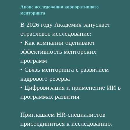
Анонс исследования корпоративного
менторинга
В 2026 году Академия запускает
отраслевое исследование:
• Как компании оценивают
эффективность менторских
программ
• Связь менторинга с развитием
кадрового резерва
• Цифровизация и применение ИИ в
программах развития.
Приглашаем HR-специалистов
присоединиться к исследованию.