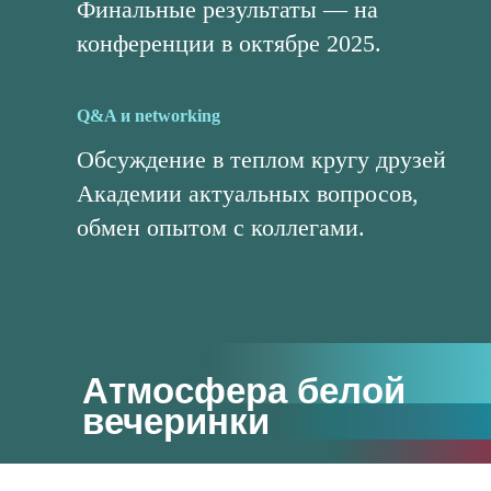
Финальные результаты — на
конференции в октябре 2025.
Q&A и networking
Обсуждение в теплом кругу друзей
Академии актуальных вопросов,
обмен опытом с коллегами.
Атмосфера белой
вечеринки