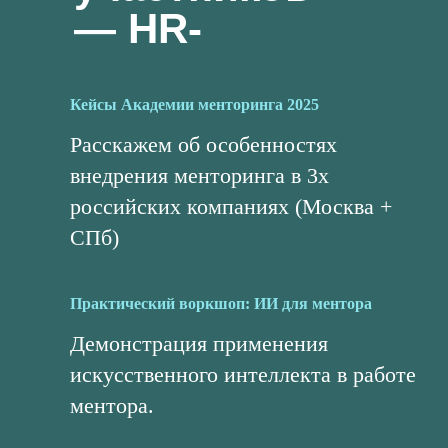
— HR-
практиков:
Кейсы Академии менторинга 2025
Расскажем об особенностях
внедрения менторинга в 3х
российских компаниях (Москва +
СПб)
Практический воркшоп: ИИ для ментора
Демонстрация применения
искусственного интеллекта в работе
ментора.