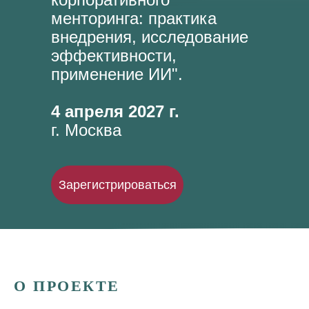
менторинга: практика
внедрения, исследование
эффективности,
применение ИИ".
4 апреля 2027 г.
г. Москва
Зарегистрироваться
О ПРОЕКТЕ