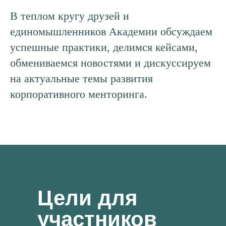
В теплом кругу друзей и
единомышленников Академии обсуждаем
успешные практики, делимся кейсами,
обмениваемся новостями и дискуссируем
на актуальные темы развития
корпоративного менторинга.
Цели для
участников