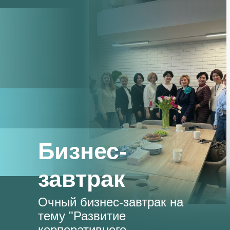
Бизнес-
завтрак
Очный бизнес-завтрак на
тему "Развитие
корпоративного