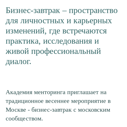
Бизнес-завтрак – пространство
для личностных и карьерных
изменений, где встречаются
практика, исследования и
живой профессиональный
диалог.
Академия менторинга приглашает на
традиционное весеннее мероприятие в
Москве - бизнес-завтрак с московским
сообществом.